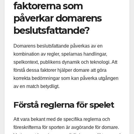
faktorerna som
påverkar domarens
beslutsfattande?
Domarens beslutsfattande påverkas av en
kombination av regler, spelarnas handlingar,
spelkontext, publikens dynamik och teknologi. Att
förstå dessa faktorer hjälper domare att göra
korrekta bedömningar som kan påverka utgången
av en match betydligt.
Förstå reglerna för spelet
Att vara bekant med de specifika reglerna och
föreskrifterna för sporten är avgörande för domare.