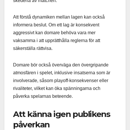
skedena av matchen.
Att förstå dynamiken mellan lagen kan också
informera beslut. Om ett lag är konsekvent
aggressivt kan domare behöva vara mer
vaksamma i att upprätthålla reglerna för att
säkerställa rättvisa.
Domare bör också överväga den övergripande
atmosfären i spelet, inklusive insatserna som är
involverade, såsom playoff-konsekvenser eller
rivaliteter, vilket kan öka spänningarna och
påverka spelarnas beteende.
Att känna igen publikens
påverkan