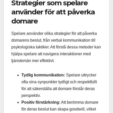
Strategier som spelare
använder för att påverka
domare
Spelare använder olika strategier för att påverka
domarens beslut, från verbal kommunikation till
psykologiska taktiker. Att förstå dessa metoder kan
hjälpa spelare att navigera interaktioner med
tjänstemän mer effektivt.
Tydlig kommunikation:
Spelare uttrycker
ofta sina synpunkter tydligt och respektfullt
för att säkerställa att domare förstår deras
perspektiv.
Positiv förstärkning:
Att berömma domare
för deras beslut kan skapa goodwill, vilket