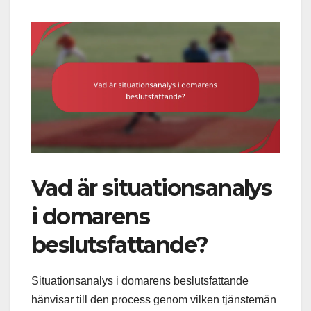
Vad är situationsanalys
i domarens
beslutsfattande?
Situationsanalys i domarens beslutsfattande
hänvisar till den process genom vilken tjänstemän