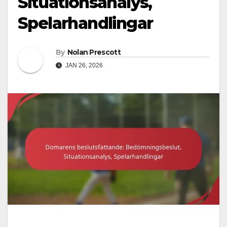
Situationsanalys,
Spelarhandlingar
By
Nolan Prescott
JAN 26, 2026