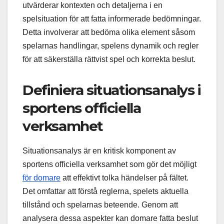
utvärderar kontexten och detaljerna i en
spelsituation för att fatta informerade bedömningar.
Detta involverar att bedöma olika element såsom
spelarnas handlingar, spelens dynamik och regler
för att säkerställa rättvist spel och korrekta beslut.
Definiera situationsanalys i
sportens officiella
verksamhet
Situationsanalys är en kritisk komponent av
sportens officiella verksamhet som gör det möjligt
för domare
att effektivt tolka händelser på fältet.
Det omfattar att förstå reglerna, spelets aktuella
tillstånd och spelarnas beteende. Genom att
analysera dessa aspekter kan domare fatta beslut