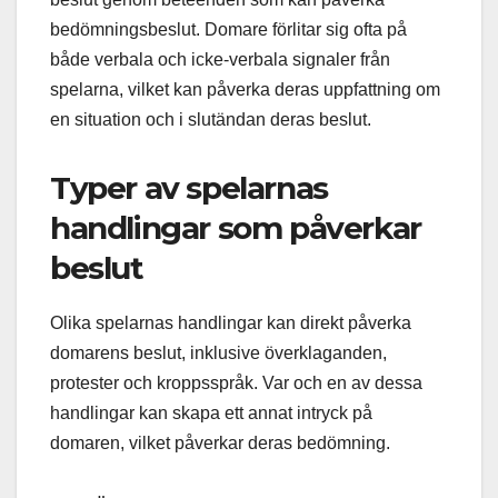
bedömningsbeslut. Domare förlitar sig ofta på
både verbala och icke-verbala signaler från
spelarna, vilket kan påverka deras uppfattning om
en situation och i slutändan deras beslut.
Typer av spelarnas
handlingar som påverkar
beslut
Olika spelarnas handlingar kan direkt påverka
domarens beslut, inklusive överklaganden,
protester och kroppsspråk. Var och en av dessa
handlingar kan skapa ett annat intryck på
domaren, vilket påverkar deras bedömning.