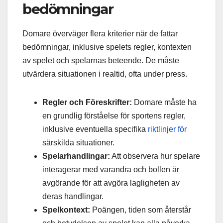
bedömningar
Domare överväger flera kriterier när de fattar
bedömningar, inklusive spelets regler, kontexten
av spelet och spelarnas beteende. De måste
utvärdera situationen i realtid, ofta under press.
Regler och Föreskrifter:
Domare måste ha
en grundlig förståelse för sportens regler,
inklusive eventuella specifika
riktlinjer för
särskilda situationer.
Spelarhandlingar:
Att observera hur spelare
interagerar med varandra och bollen är
avgörande för att avgöra lagligheten av
deras handlingar.
Spelkontext:
Poängen, tiden som återstår