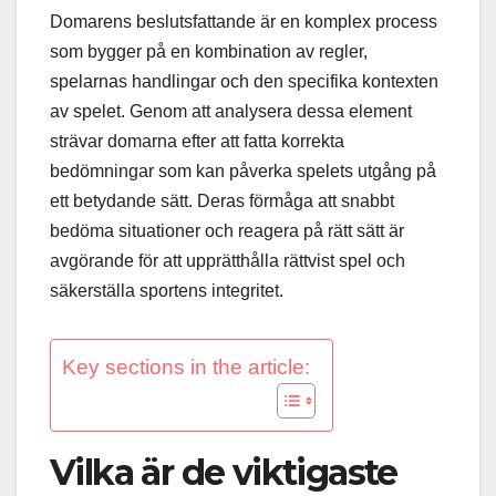
Domarens beslutsfattande är en komplex process
som bygger på en kombination av regler,
spelarnas handlingar och den specifika kontexten
av spelet. Genom att analysera dessa element
strävar domarna efter att fatta korrekta
bedömningar som kan påverka spelets utgång på
ett betydande sätt. Deras förmåga att snabbt
bedöma situationer och reagera på rätt sätt är
avgörande för att upprätthålla rättvist spel och
säkerställa sportens integritet.
Key sections in the article:
Vilka är de viktigaste