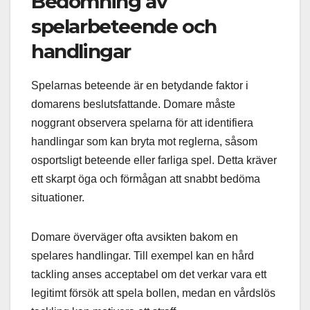
Bedömning av
spelarbeteende och
handlingar
Spelarnas beteende är en betydande faktor i
domarens beslutsfattande. Domare måste
noggrant observera spelarna för att identifiera
handlingar som kan bryta mot reglerna, såsom
osportsligt beteende eller farliga spel. Detta kräver
ett skarpt öga och förmågan att snabbt bedöma
situationer.
Domare överväger ofta avsikten bakom en
spelares handlingar. Till exempel kan en hård
tackling anses acceptabel om det verkar vara ett
legitimt försök att spela bollen, medan en vårdslös