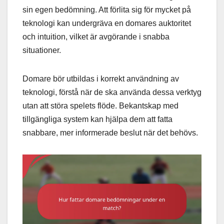
sin egen bedömning. Att förlita sig för mycket på
teknologi kan undergräva en domares auktoritet
och intuition, vilket är avgörande i snabba
situationer.
Domare bör utbildas i korrekt användning av
teknologi, förstå när de ska använda dessa verktyg
utan att störa spelets flöde. Bekantskap med
tillgängliga system kan hjälpa dem att fatta
snabbare, mer informerade beslut när det behövs.