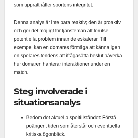
som upprätthåller sportens integritet.
Denna analys är inte bara reaktiv; den är proaktiv
och gör det möjligt för tjänstemän att förutse
potentiella problem innan de eskalerar. Till
exempel kan en domares förmåga att känna igen
en spelares tendens att ifrågasätta beslut påverka
hur domaren hanterar interaktioner under en
match.
Steg involverade i
situationsanalys
Bedöm det aktuella speltillståndet: Förstå
poängen, tiden som återstår och eventuella
kritiska ögonblick.