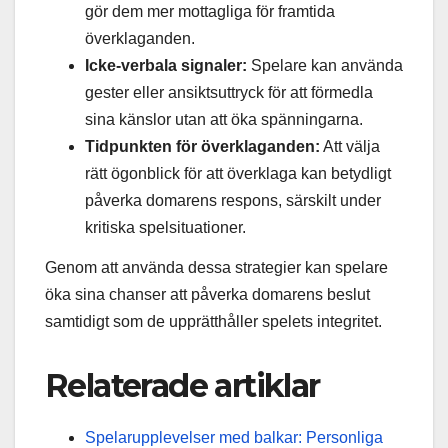
gör dem mer mottagliga för framtida
överklaganden.
Icke-verbala signaler:
Spelare kan använda
gester eller ansiktsuttryck för att förmedla
sina känslor utan att öka spänningarna.
Tidpunkten för överklaganden:
Att välja
rätt ögonblick för att överklaga kan betydligt
påverka domarens respons, särskilt under
kritiska spelsituationer.
Genom att använda dessa strategier kan spelare
öka sina chanser att påverka domarens beslut
samtidigt som de upprätthåller spelets integritet.
Relaterade artiklar
Spelarupplevelser med balkar: Personliga