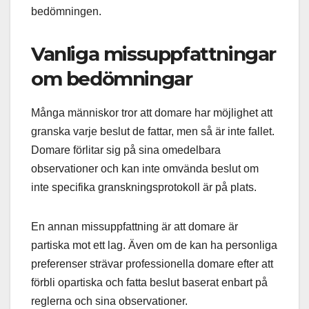
bedömningen.
Vanliga missuppfattningar
om bedömningar
Många människor tror att domare har möjlighet att
granska varje beslut de fattar, men så är inte fallet.
Domare förlitar sig på sina omedelbara
observationer och kan inte omvända beslut om
inte specifika granskningsprotokoll är på plats.
En annan missuppfattning är att domare är
partiska mot ett lag. Även om de kan ha personliga
preferenser strävar professionella domare efter att
förbli opartiska och fatta beslut baserat enbart på
reglerna och sina observationer.