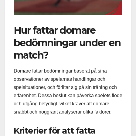
Hur fattar domare
bedömningar under en
match?
Domare fattar bedömningar baserat på sina
observationer av spelarnas handlingar och
spelsituationer, och förlitar sig på sin träning och
erfarenhet. Dessa beslut kan påverka spelets flöde
och utgång betydligt, vilket kräver att domare
snabbt och noggrant analyserar olika faktorer.
Kriterier för att fatta