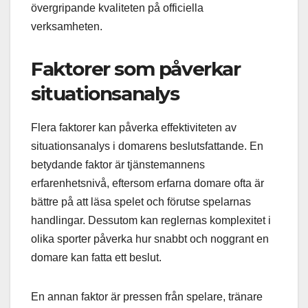
övergripande kvaliteten på officiella
verksamheten.
Faktorer som påverkar
situationsanalys
Flera faktorer kan påverka effektiviteten av
situationsanalys i domarens beslutsfattande. En
betydande faktor är tjänstemannens
erfarenhetsnivå, eftersom erfarna domare ofta är
bättre på att läsa spelet och förutse spelarnas
handlingar. Dessutom kan reglernas komplexitet i
olika sporter påverka hur snabbt och noggrant en
domare kan fatta ett beslut.
En annan faktor är pressen från spelare, tränare