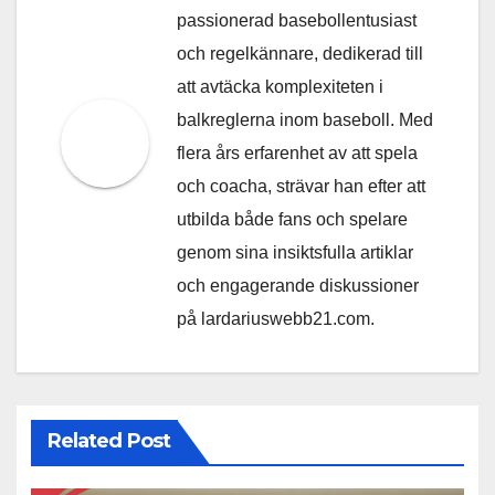
passionerad basebollentusiast
och regelkännare, dedikerad till
att avtäcka komplexiteten i
balkreglerna inom baseboll. Med
flera års erfarenhet av att spela
och coacha, strävar han efter att
utbilda både fans och spelare
genom sina insiktsfulla artiklar
och engagerande diskussioner
på lardariuswebb21.com.
Related Post