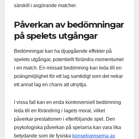
särskilt i avgörande matcher.
Påverkan av bedömningar
på spelets utgångar
Bedömningar kan ha djupgående effekter på
spelets utgångar, potentiellt förändra momentumet
i en match. En missad bedömning kan leda till en
poängmöjlighet för ett lag samtidigt som det nekar
ett annat lag en chans att utnyttja.
I vissa fall kan en enda kontroversiell bedömning
leda till en förändring i lagets moral, vilket
påverkar prestationen i efterföljande spel. Den
psykologiska påverkan på spelarna kan vara lika
betydande som de fysiska
konsekvenserna av