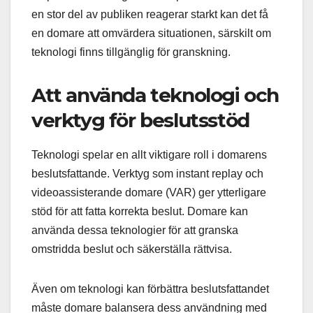
en stor del av publiken reagerar starkt kan det få
en domare att omvärdera situationen, särskilt om
teknologi finns tillgänglig för granskning.
Att använda teknologi och
verktyg för beslutsstöd
Teknologi spelar en allt viktigare roll i domarens
beslutsfattande. Verktyg som instant replay och
videoassisterande domare (VAR) ger ytterligare
stöd för att fatta korrekta beslut. Domare kan
använda dessa teknologier för att granska
omstridda beslut och säkerställa rättvisa.
Även om teknologi kan förbättra beslutsfattandet
måste domare balansera dess användning med