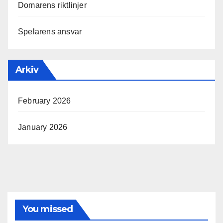
Domarens riktlinjer
Spelarens ansvar
Arkiv
February 2026
January 2026
You missed