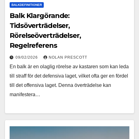
BALKDEFINITIONER
Balk Klargörande:
Tidsöverträdelser,
Rörelseöverträdelser,
Regelreferens
09/02/2026
NOLAN PRESCOTT
En balk är en olaglig rörelse av kastaren som kan leda
till straff för det defensiva laget, vilket ofta ger en fördel
till det offensiva laget. Denna överträdelse kan
manifestera…