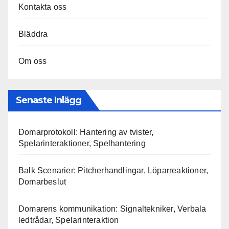
Kontakta oss
Bläddra
Om oss
Senaste Inlägg
Domarprotokoll: Hantering av tvister,
Spelarinteraktioner, Spelhantering
Balk Scenarier: Pitcherhandlingar, Löparreaktioner,
Domarbeslut
Domarens kommunikation: Signaltekniker, Verbala
ledtrådar, Spelarinteraktion