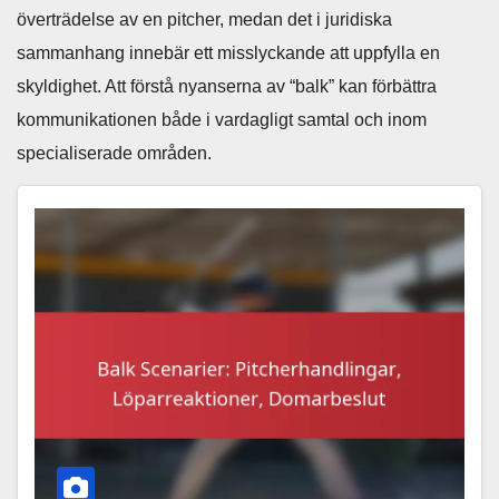
överträdelse av en pitcher, medan det i juridiska
sammanhang innebär ett misslyckande att uppfylla en
skyldighet. Att förstå nyanserna av “balk” kan förbättra
kommunikationen både i vardagligt samtal och inom
specialiserade områden.