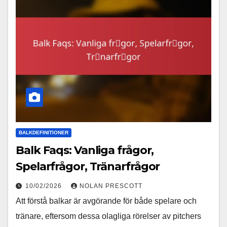
BALKDEFINITIONER
Balk Faqs: Vanliga frågor,
Spelarfrågor, Tränarfrågor
10/02/2026
NOLAN PRESCOTT
Att förstå balkar är avgörande för både spelare och
tränare, eftersom dessa olagliga rörelser av pitchers