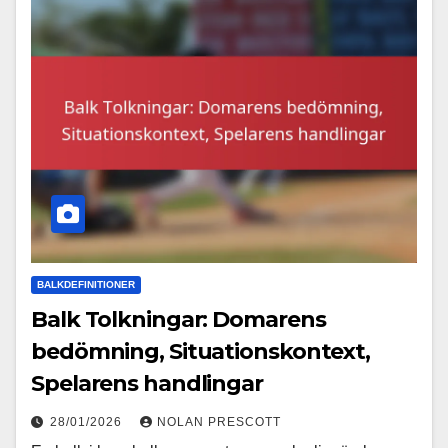
BALKDEFINITIONER
Balk Tolkningar: Domarens
bedömning, Situationskontext,
Spelarens handlingar
28/01/2026
NOLAN PRESCOTT