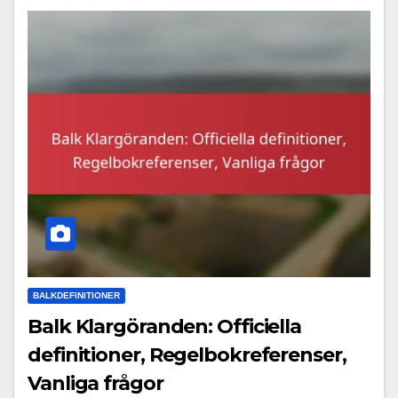
BALKDEFINITIONER
Balk Klargöranden: Officiella
definitioner, Regelbokreferenser,
Vanliga frågor