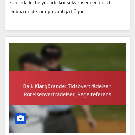
kan leda till betydande konsekvenser i en match.
Denna guide tar upp vanliga frågor…