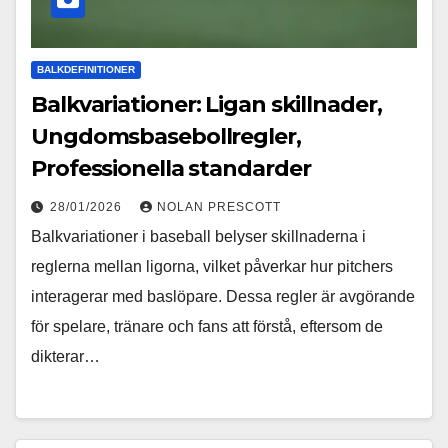
BALKDEFINITIONER
Balkvariationer: Ligan skillnader,
Ungdomsbasebollregler,
Professionella standarder
28/01/2026
NOLAN PRESCOTT
Balkvariationer i baseball belyser skillnaderna i
reglerna mellan ligorna, vilket påverkar hur pitchers
interagerar med baslöpare. Dessa regler är avgörande
för spelare, tränare och fans att förstå, eftersom de
dikterar…