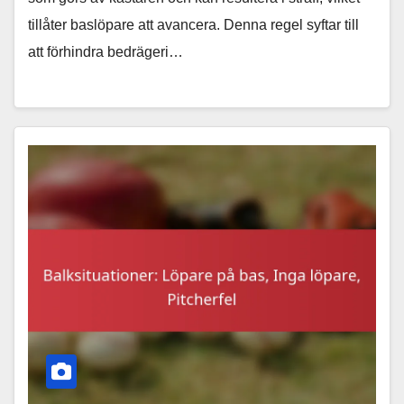
tillåter baslöpare att avancera. Denna regel syftar till
att förhindra bedrägeri…