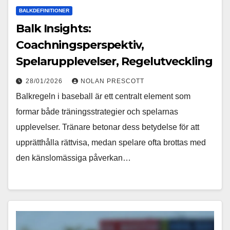
BALKDEFINITIONER
Balk Insights:
Coachningsperspektiv,
Spelarupplevelser, Regelutveckling
28/01/2026
NOLAN PRESCOTT
Balkregeln i baseball är ett centralt element som
formar både träningsstrategier och spelarnas
upplevelser. Tränare betonar dess betydelse för att
upprätthålla rättvisa, medan spelare ofta brottas med
den känslomässiga påverkan…