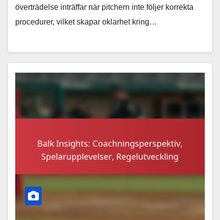
överträdelse inträffar när pitchern inte följer korrekta
procedurer, vilket skapar oklarhet kring…