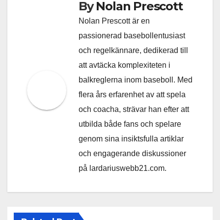
By
Nolan Prescott
Nolan Prescott är en
passionerad basebollentusiast
och regelkännare, dedikerad till
att avtäcka komplexiteten i
balkreglerna inom baseboll. Med
flera års erfarenhet av att spela
och coacha, strävar han efter att
utbilda både fans och spelare
genom sina insiktsfulla artiklar
och engagerande diskussioner
på lardariuswebb21.com.