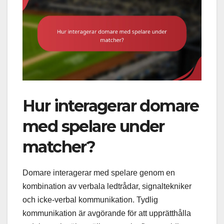
Hur interagerar domare
med spelare under
matcher?
Domare interagerar med spelare genom en
kombination av verbala ledtrådar, signaltekniker
och icke-verbal kommunikation. Tydlig
kommunikation är avgörande för att upprätthålla