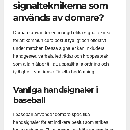
signalteknikerna som
används av domare?
Domare använder en mängd olika signaltekniker
för att kommunicera beslut tydligt och effektivt
under matcher. Dessa signaler kan inkludera
handgester, verbala ledtrådar och kroppsspråk,
som alla hjälper till att upprätthålla ordning och
tydlighet i sportens officiella bedömning.
Vanliga handsignaler i
baseball
I baseball använder domare specifika
handsignaler för att indikera beslut som strikes,