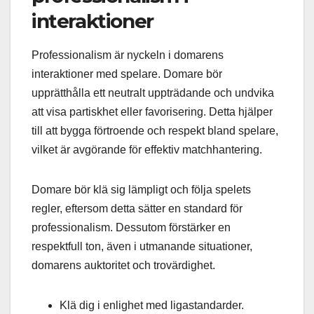
interaktioner
Professionalism är nyckeln i domarens
interaktioner med spelare. Domare bör
upprätthålla ett neutralt uppträdande och undvika
att visa partiskhet eller favorisering. Detta hjälper
till att bygga förtroende och respekt bland spelare,
vilket är avgörande för effektiv matchhantering.
Domare bör klä sig lämpligt och följa spelets
regler, eftersom detta sätter en standard för
professionalism. Dessutom förstärker en
respektfull ton, även i utmanande situationer,
domarens auktoritet och trovärdighet.
Klä dig i enlighet med ligastandarder.