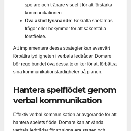
spelare och tränare visuellt för att förstärka
kommunikationen.
Öva aktivt lyssnande:
Bekräfta spelarnas
frågor eller bekymmer för att säkerställa
förståelse.
Att implementera dessa strategier kan avsevärt
förbättra tydligheten i verbala ledtrådar. Domare
bör regelbundet öva dessa tekniker för att förbättra
sina kommunikationsfärdigheter på planen.
Hantera spelflödet genom
verbal kommunikation
Effektiv verbal kommunikation är avgörande för att
hantera spelets flöde. Domare kan använda
verbala ledtrådar för att signalera starten och