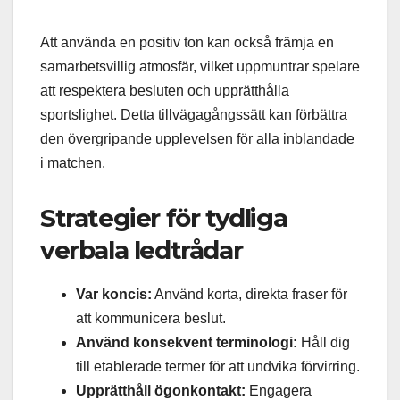
Att använda en positiv ton kan också främja en
samarbetsvillig atmosfär, vilket uppmuntrar spelare
att respektera besluten och upprätthålla
sportslighet. Detta tillvägagångssätt kan förbättra
den övergripande upplevelsen för alla inblandade
i matchen.
Strategier för tydliga
verbala ledtrådar
Var koncis:
Använd korta, direkta fraser för
att kommunicera beslut.
Använd konsekvent terminologi:
Håll dig
till etablerade termer för att undvika förvirring.
Upprätthåll ögonkontakt:
Engagera