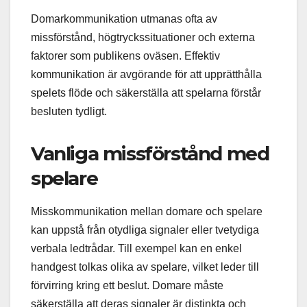
Domarkommunikation utmanas ofta av
missförstånd, högtryckssituationer och externa
faktorer som publikens oväsen. Effektiv
kommunikation är avgörande för att upprätthålla
spelets flöde och säkerställa att spelarna förstår
besluten tydligt.
Vanliga missförstånd med
spelare
Misskommunikation mellan domare och spelare
kan uppstå från otydliga signaler eller tvetydiga
verbala ledtrådar. Till exempel kan en enkel
handgest tolkas olika av spelare, vilket leder till
förvirring kring ett beslut. Domare måste
säkerställa att deras signaler är distinkta och