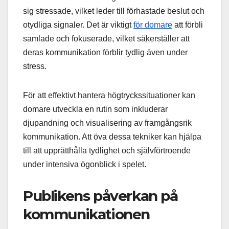
sig stressade, vilket leder till förhastade beslut och
otydliga signaler. Det är viktigt
för domare
att förbli
samlade och fokuserade, vilket säkerställer att
deras kommunikation förblir tydlig även under
stress.
För att effektivt hantera högtryckssituationer kan
domare utveckla en rutin som inkluderar
djupandning och visualisering av framgångsrik
kommunikation. Att öva dessa tekniker kan hjälpa
till att upprätthålla tydlighet och självförtroende
under intensiva ögonblick i spelet.
Publikens påverkan på
kommunikationen