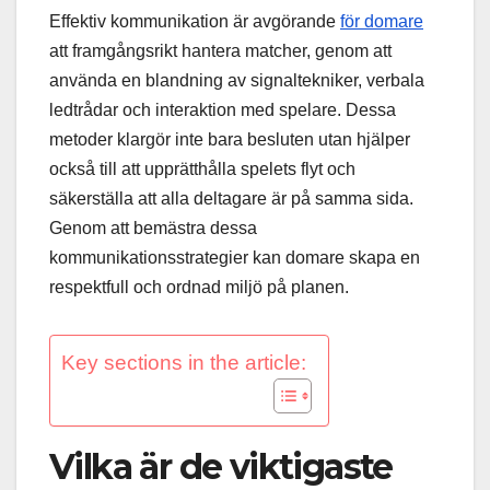
Effektiv kommunikation är avgörande
för domare
att framgångsrikt hantera matcher, genom att
använda en blandning av signaltekniker, verbala
ledtrådar och interaktion med spelare. Dessa
metoder klargör inte bara besluten utan hjälper
också till att upprätthålla spelets flyt och
säkerställa att alla deltagare är på samma sida.
Genom att bemästra dessa
kommunikationsstrategier kan domare skapa en
respektfull och ordnad miljö på planen.
Key sections in the article:
Vilka är de viktigaste