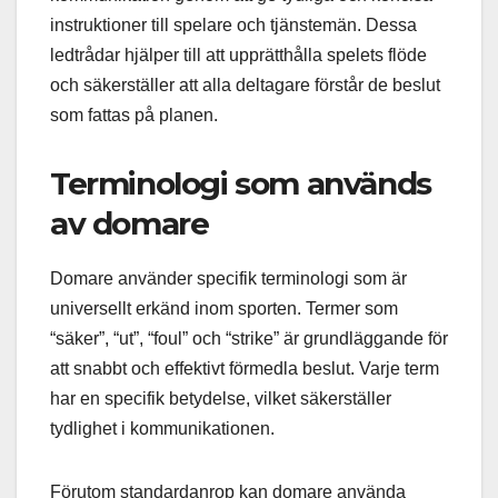
instruktioner till spelare och tjänstemän. Dessa
ledtrådar hjälper till att upprätthålla spelets flöde
och säkerställer att alla deltagare förstår de beslut
som fattas på planen.
Terminologi som används
av domare
Domare använder specifik terminologi som är
universellt erkänd inom sporten. Termer som
“säker”, “ut”, “foul” och “strike” är grundläggande för
att snabbt och effektivt förmedla beslut. Varje term
har en specifik betydelse, vilket säkerställer
tydlighet i kommunikationen.
Förutom standardanrop kan domare använda