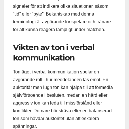
signaler för att indikera olika situationer, såsom
“tid” eller “byte”. Bekantskap med denna
terminologi är avgörande för spelare och tränare
för att kunna reagera lämpligt under matchen.
Vikten av ton i verbal
kommunikation
Tonläget i verbal kommunikation spelar en
avgörande roll i hur meddelanden tas emot. En
auktoritär men lugn ton kan hjälpa till att förmedla
självförtroende i besluten, medan en hård eller
aggressiv ton kan leda till missförstånd eller
konflikter. Domare bör sträva efter en balanserad
ton som hävdar auktoritet utan att eskalera
spänningar.