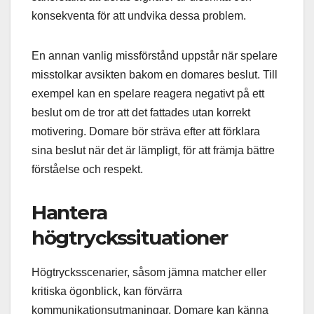
konsekventa för att undvika dessa problem.
En annan vanlig missförstånd uppstår när spelare
misstolkar avsikten bakom en domares beslut. Till
exempel kan en spelare reagera negativt på ett
beslut om de tror att det fattades utan korrekt
motivering. Domare bör sträva efter att förklara
sina beslut när det är lämpligt, för att främja bättre
förståelse och respekt.
Hantera
högtryckssituationer
Högtrycksscenarier, såsom jämna matcher eller
kritiska ögonblick, kan förvärra
kommunikationsutmaningar. Domare kan känna