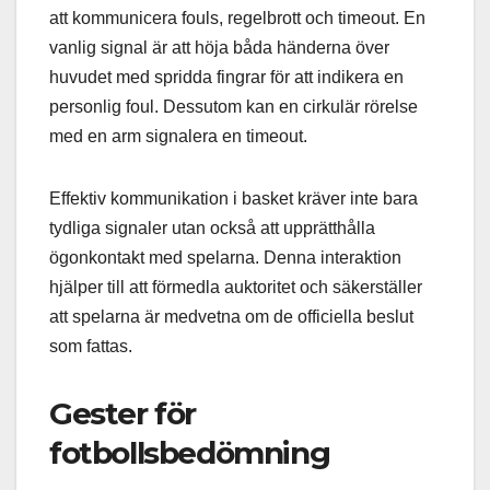
att kommunicera fouls, regelbrott och timeout. En
vanlig signal är att höja båda händerna över
huvudet med spridda fingrar för att indikera en
personlig foul. Dessutom kan en cirkulär rörelse
med en arm signalera en timeout.
Effektiv kommunikation i basket kräver inte bara
tydliga signaler utan också att upprätthålla
ögonkontakt med spelarna. Denna interaktion
hjälper till att förmedla auktoritet och säkerställer
att spelarna är medvetna om de officiella beslut
som fattas.
Gester för
fotbollsbedömning