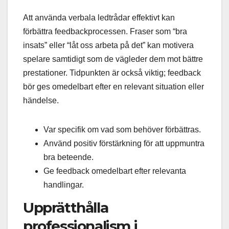
Att använda verbala ledtrådar effektivt kan
förbättra feedbackprocessen. Fraser som “bra
insats” eller “låt oss arbeta på det” kan motivera
spelare samtidigt som de vägleder dem mot bättre
prestationer. Tidpunkten är också viktig; feedback
bör ges omedelbart efter en relevant situation eller
händelse.
Var specifik om vad som behöver förbättras.
Använd positiv förstärkning för att uppmuntra
bra beteende.
Ge feedback omedelbart efter relevanta
handlingar.
Upprätthålla
professionalism i