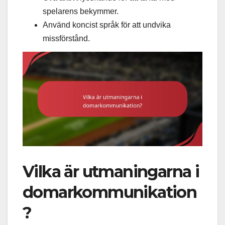
spelarens bekymmer.
Använd koncist språk för att undvika
missförstånd.
Vilka är utmaningarna i
domarkommunikation
?