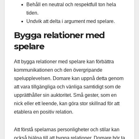
Behåll en neutral och respektfull ton hela
tiden.
Undvik att delta i argument med spelare.
Bygga relationer med
spelare
Att bygga relationer med spelare kan förbättra
kommunikationen och den övergripande
spelupplevelsen. Domare kan uppnå detta genom
att vara tillgängliga och vänliga samtidigt som de
upprätthåller sin auktoritet. Små gester, som en
nick eller ett leende, kan göra stor skillnad för att
etablera en positiv relation.
Att förstå spelarnas personligheter och stilar kan
också hjälpa till att bygga relationer. Domare bör ta