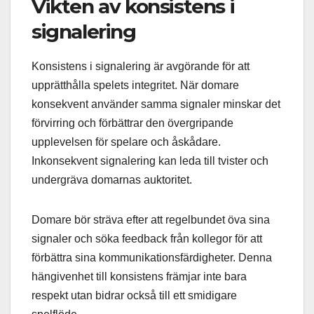
Vikten av konsistens i
signalering
Konsistens i signalering är avgörande för att
upprätthålla spelets integritet. När domare
konsekvent använder samma signaler minskar det
förvirring och förbättrar den övergripande
upplevelsen för spelare och åskådare.
Inkonsekvent signalering kan leda till tvister och
undergräva domarnas auktoritet.
Domare bör sträva efter att regelbundet öva sina
signaler och söka feedback från kollegor för att
förbättra sina kommunikationsfärdigheter. Denna
hängivenhet till konsistens främjar inte bara
respekt utan bidrar också till ett smidigare