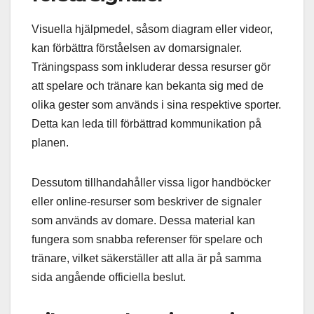
Visuella hjälpmedel, såsom diagram eller videor,
kan förbättra förståelsen av domarsignaler.
Träningspass som inkluderar dessa resurser gör
att spelare och tränare kan bekanta sig med de
olika gester som används i sina respektive sporter.
Detta kan leda till förbättrad kommunikation på
planen.
Dessutom tillhandahåller vissa ligor handböcker
eller online-resurser som beskriver de signaler
som används av domare. Dessa material kan
fungera som snabba referenser för spelare och
tränare, vilket säkerställer att alla är på samma
sida angående officiella beslut.