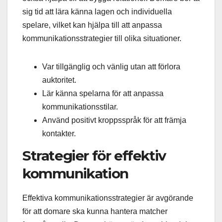
sig tid att lära känna lagen och individuella
spelare, vilket kan hjälpa till att anpassa
kommunikationsstrategier till olika situationer.
Var tillgänglig och vänlig utan att förlora
auktoritet.
Lär känna spelarna för att anpassa
kommunikationsstilar.
Använd positivt kroppsspråk för att främja
kontakter.
Strategier för effektiv
kommunikation
Effektiva kommunikationsstrategier är avgörande
för att domare ska kunna hantera matcher