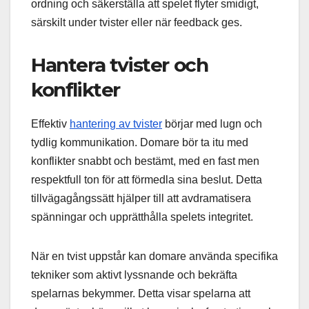
ordning och säkerställa att spelet flyter smidigt,
särskilt under tvister eller när feedback ges.
Hantera tvister och
konflikter
Effektiv
hantering av tvister
börjar med lugn och
tydlig kommunikation. Domare bör ta itu med
konflikter snabbt och bestämt, med en fast men
respektfull ton för att förmedla sina beslut. Detta
tillvägagångssätt hjälper till att avdramatisera
spänningar och upprätthålla spelets integritet.
När en tvist uppstår kan domare använda specifika
tekniker som aktivt lyssnande och bekräfta
spelarnas bekymmer. Detta visar spelarna att