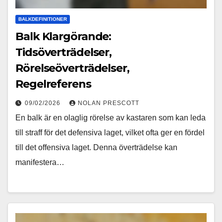
BALKDEFINITIONER
Balk Klargörande:
Tidsöverträdelser,
Rörelseöverträdelser,
Regelreferens
09/02/2026
NOLAN PRESCOTT
En balk är en olaglig rörelse av kastaren som kan leda
till straff för det defensiva laget, vilket ofta ger en fördel
till det offensiva laget. Denna överträdelse kan
manifestera…