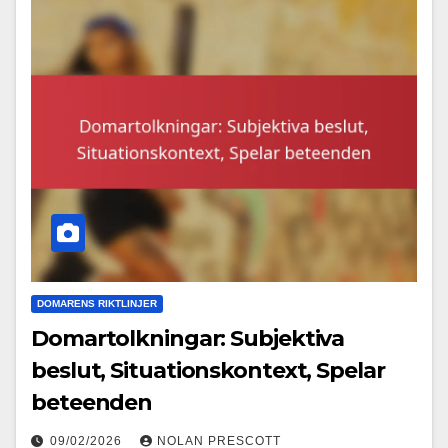
DOMARENS RIKTLINJER
Domartolkningar: Subjektiva
beslut, Situationskontext, Spelar
beteenden
09/02/2026
NOLAN PRESCOTT