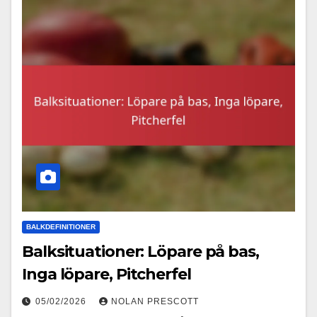
BALKDEFINITIONER
Balksituationer: Löpare på bas,
Inga löpare, Pitcherfel
05/02/2026
NOLAN PRESCOTT