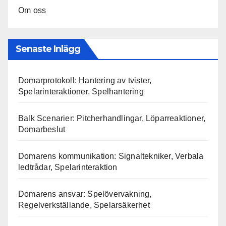
Om oss
Senaste Inlägg
Domarprotokoll: Hantering av tvister,
Spelarinteraktioner, Spelhantering
Balk Scenarier: Pitcherhandlingar, Löparreaktioner,
Domarbeslut
Domarens kommunikation: Signaltekniker, Verbala
ledtrådar, Spelarinteraktion
Domarens ansvar: Spelövervakning,
Regelverkställande, Spelarsäkerhet