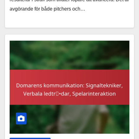
avgörande för både pitchers och…