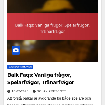
BALKDEFINITIONER
Balk Faqs: Vanliga frågor,
Spelarfrågor, Tränarfrågor
10/02/2026
NOLAN PRESCOTT
Att förstå balkar är avgörande för både spelare och