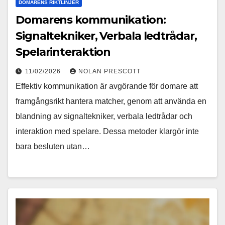
DOMARENS RIKTLINJER
Domarens kommunikation:
Signaltekniker, Verbala ledtrådar,
Spelarinteraktion
11/02/2026
NOLAN PRESCOTT
Effektiv kommunikation är avgörande för domare att
framgångsrikt hantera matcher, genom att använda en
blandning av signaltekniker, verbala ledtrådar och
interaktion med spelare. Dessa metoder klargör inte
bara besluten utan…