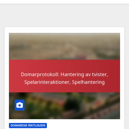
DOMARENS RIKTLINJER