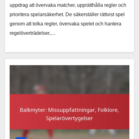
uppdrag att övervaka matcher, upprätthålla regler och
prioritera spelarsäkerhet. De säkerställer rättvist spel
genom att tolka regler, övervaka spelet och hantera
regelöverträdelser,…