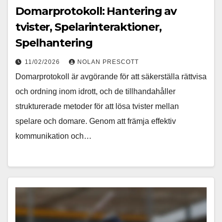
Domarprotokoll: Hantering av
tvister, Spelarinteraktioner,
Spelhantering
11/02/2026
NOLAN PRESCOTT
Domarprotokoll är avgörande för att säkerställa rättvisa
och ordning inom idrott, och de tillhandahåller
strukturerade metoder för att lösa tvister mellan
spelare och domare. Genom att främja effektiv
kommunikation och…