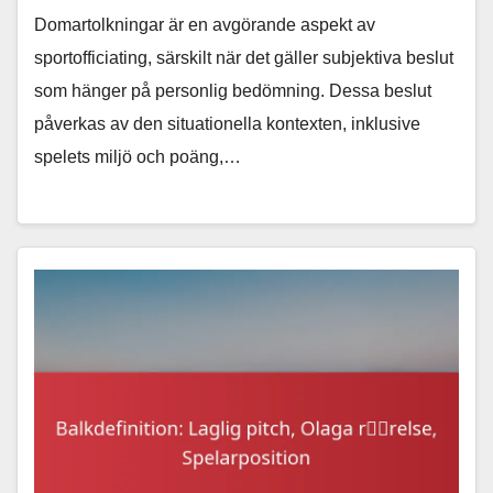
Domartolkningar är en avgörande aspekt av
sportofficiating, särskilt när det gäller subjektiva beslut
som hänger på personlig bedömning. Dessa beslut
påverkas av den situationella kontexten, inklusive
spelets miljö och poäng,…