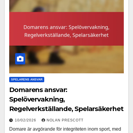
SPELARENS ANSVAR
Domarens ansvar:
Spelövervakning,
Regelverkställande, Spelarsäkerhet
10/02/2026
NOLAN PRESCOTT
Domare är avgörande för integriteten inom sport, med