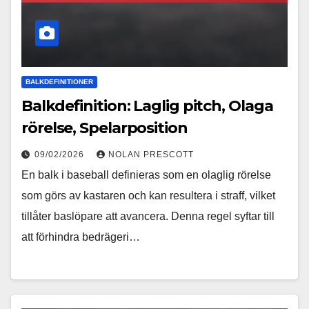
BALKDEFINITIONER
Balkdefinition: Laglig pitch, Olaga
rörelse, Spelarposition
09/02/2026
NOLAN PRESCOTT
En balk i baseball definieras som en olaglig rörelse
som görs av kastaren och kan resultera i straff, vilket
tillåter baslöpare att avancera. Denna regel syftar till
att förhindra bedrägeri…