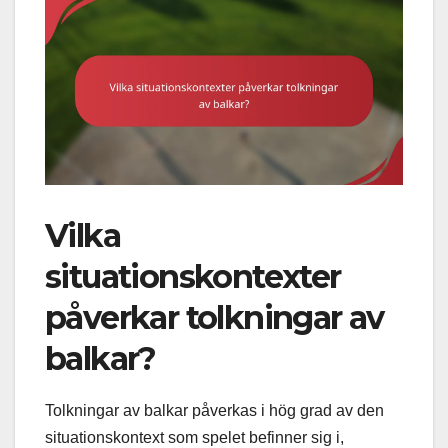
Vilka
situationskontexter
påverkar tolkningar av
balkar?
Tolkningar av balkar påverkas i hög grad av den
situationskontext som spelet befinner sig i,