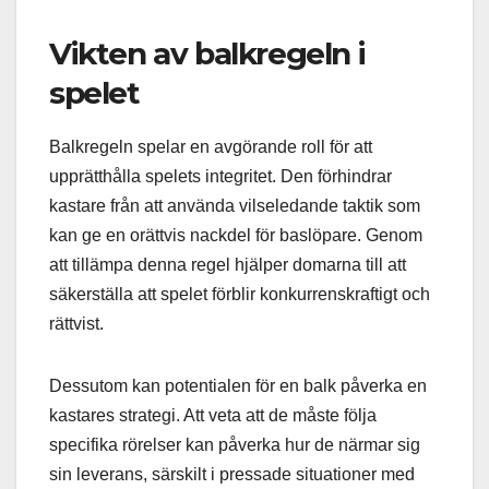
Vikten av balkregeln i
spelet
Balkregeln spelar en avgörande roll för att
upprätthålla spelets integritet. Den förhindrar
kastare från att använda vilseledande taktik som
kan ge en orättvis nackdel för baslöpare. Genom
att tillämpa denna regel hjälper domarna till att
säkerställa att spelet förblir konkurrenskraftigt och
rättvist.
Dessutom kan potentialen för en balk påverka en
kastares strategi. Att veta att de måste följa
specifika rörelser kan påverka hur de närmar sig
sin leverans, särskilt i pressade situationer med