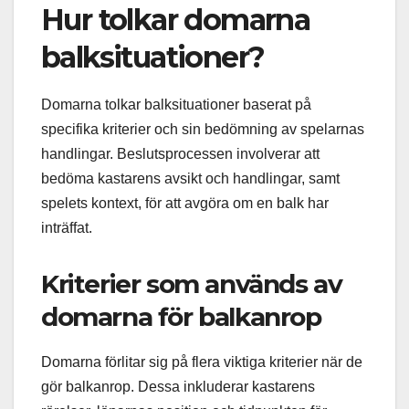
Hur tolkar domarna
balksituationer?
Domarna tolkar balksituationer baserat på
specifika kriterier och sin bedömning av spelarnas
handlingar. Beslutsprocessen involverar att
bedöma kastarens avsikt och handlingar, samt
spelets kontext, för att avgöra om en balk har
inträffat.
Kriterier som används av
domarna för balkanrop
Domarna förlitar sig på flera viktiga kriterier när de
gör balkanrop. Dessa inkluderar kastarens