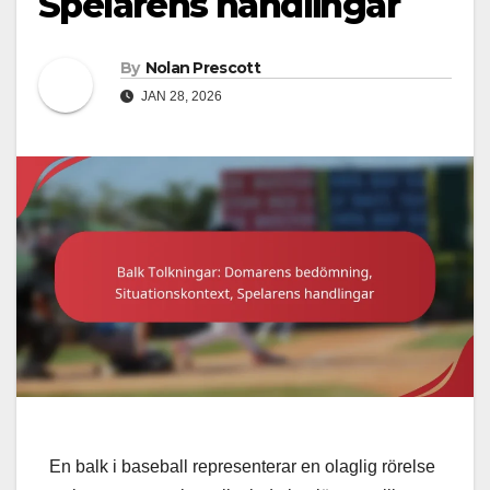
Spelarens handlingar
By
Nolan Prescott
JAN 28, 2026
En balk i baseball representerar en olaglig rörelse