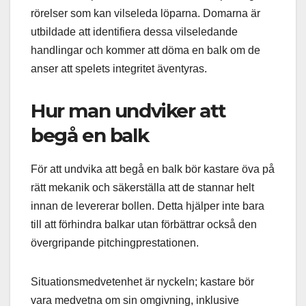
rörelser som kan vilseleda löparna. Domarna är
utbildade att identifiera dessa vilseledande
handlingar och kommer att döma en balk om de
anser att spelets integritet äventyras.
Hur man undviker att
begå en balk
För att undvika att begå en balk bör kastare öva på
rätt mekanik och säkerställa att de stannar helt
innan de levererar bollen. Detta hjälper inte bara
till att förhindra balkar utan förbättrar också den
övergripande pitchingprestationen.
Situationsmedvetenhet är nyckeln; kastare bör
vara medvetna om sin omgivning, inklusive