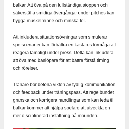
balkar. Att öva på den fullständiga stoppen och
säkerställa smidiga övergångar under pitches kan
bygga muskelminne och minska fel.
Att inkludera situationsövningar som simulerar
spelscenarier kan förbättra en kastares förmåga att
reagera lämpligt under press. Detta kan inkludera
att öva med baslöpare för att bättre förstå timing
och rörelser.
Tränare bör betona vikten av tydlig kommunikation
och feedback under träningspass. Att regelbundet
granska och korrigera handlingar som kan leda till
balkar kommer att hjälpa spelare att utveckla en
mer disciplinerad inställning på mounden.