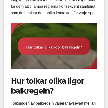
för dem att tillämpa reglerna konsekvent samtidigt
som de beaktar den unika kontexten för varje spel.
Hur tolkar olika ligor
balkregeln?
Tolkningen av balkregeln varierar avsevärt mellan