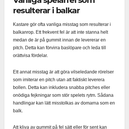
resulterar i balkar
Kastare gör ofta vanliga misstag som resulterar i
balkanrop. Ett frekvent fel är att inte stanna helt
medan de är på gummit innan de levererar en
pitch. Detta kan förvirra baslöpare och leda till
orättvisa fördelar.
Ett annat misstag är att göra vilseledande rörelser
som imiterar en pitch utan att faktiskt leverera
bollen. Detta kan inkludera snabba pitches eller
onödiga fejkningar som stör spelets rytm. Sådana
handlingar kan lätt misstolkas av domarna som en
balk.
Att kliva av gummit på fel sätt eller för sent kan