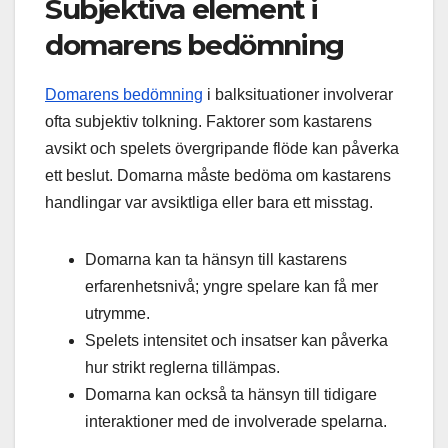
Subjektiva element i
domarens bedömning
Domarens bedömning
i balksituationer involverar
ofta subjektiv tolkning. Faktorer som kastarens
avsikt och spelets övergripande flöde kan påverka
ett beslut. Domarna måste bedöma om kastarens
handlingar var avsiktliga eller bara ett misstag.
Domarna kan ta hänsyn till kastarens
erfarenhetsnivå; yngre spelare kan få mer
utrymme.
Spelets intensitet och insatser kan påverka
hur strikt reglerna tillämpas.
Domarna kan också ta hänsyn till tidigare
interaktioner med de involverade spelarna.