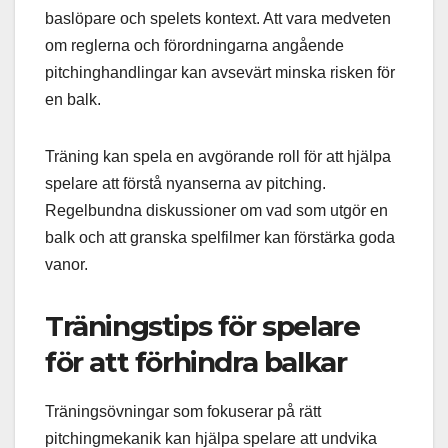
baslöpare och spelets kontext. Att vara medveten
om reglerna och förordningarna angående
pitchinghandlingar kan avsevärt minska risken för
en balk.
Träning kan spela en avgörande roll för att hjälpa
spelare att förstå nyanserna av pitching.
Regelbundna diskussioner om vad som utgör en
balk och att granska spelfilmer kan förstärka goda
vanor.
Träningstips för spelare
för att förhindra balkar
Träningsövningar som fokuserar på rätt
pitchingmekanik kan hjälpa spelare att undvika