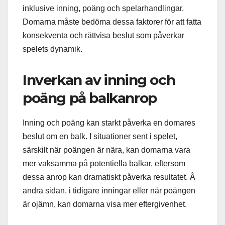
inklusive inning, poäng och spelarhandlingar.
Domarna måste bedöma dessa faktorer för att fatta
konsekventa och rättvisa beslut som påverkar
spelets dynamik.
Inverkan av inning och
poäng på balkanrop
Inning och poäng kan starkt påverka en domares
beslut om en balk. I situationer sent i spelet,
särskilt när poängen är nära, kan domarna vara
mer vaksamma på potentiella balkar, eftersom
dessa anrop kan dramatiskt påverka resultatet. Å
andra sidan, i tidigare inningar eller när poängen
är ojämn, kan domarna visa mer eftergivenhet.