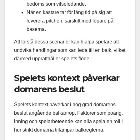
bedöms som vilseledande.
När en kastare tar för lång tid på sig att
leverera pitchen, särskilt med löpare på
baserna.
Att förstå dessa scenarier kan hjälpa spelare att
undvika handlingar som kan leda till en balk, vilket
därmed upprätthåller spelets flöde.
Spelets kontext påverkar
domarens beslut
Spelets kontext påverkar i hög grad domarens
beslut angående balkanrop. Faktorer som poäng,
inning och spelarbeteende kan alla spela en roll i
hur strikt domarna tillämpar balkreglerna.