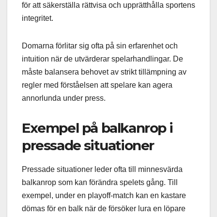
för att säkerställa rättvisa och upprätthålla sportens
integritet.
Domarna förlitar sig ofta på sin erfarenhet och
intuition när de utvärderar spelarhandlingar. De
måste balansera behovet av strikt tillämpning av
regler med förståelsen att spelare kan agera
annorlunda under press.
Exempel på balkanrop i
pressade situationer
Pressade situationer leder ofta till minnesvärda
balkanrop som kan förändra spelets gång. Till
exempel, under en playoff-match kan en kastare
dömas för en balk när de försöker lura en löpare