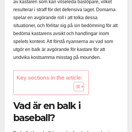
av kastaren som kan vilseleda baslöpare, vilket
resulterar i straff för det defensiva laget. Domarna
spelar en avgörande roll i att tolka dessa
situationer, och förlitar sig på sin bedömning för att
bedöma kastarens avsikt och handlingar inom
spelets kontext. Att förstå nyanserna av vad som
utgör en balk är avgörande för kastare för att
undvika kostsamma misstag på mounden.
Key sections in the article:
Vad är en balk i
baseball?