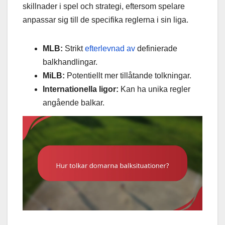
skillnader i spel och strategi, eftersom spelare
anpassar sig till de specifika reglerna i sin liga.
MLB:
Strikt
efterlevnad av
definierade
balkhandlingar.
MiLB:
Potentiellt mer tillåtande tolkningar.
Internationella ligor:
Kan ha unika regler
angående balkar.