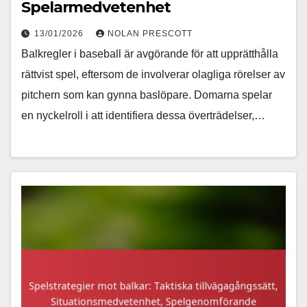
Spelarmedvetenhet
13/01/2026
NOLAN PRESCOTT
Balkregler i baseball är avgörande för att upprätthålla
rättvist spel, eftersom de involverar olagliga rörelser av
pitchern som kan gynna baslöpare. Domarna spelar
en nyckelroll i att identifiera dessa överträdelser,…