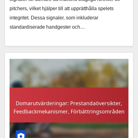
pitchers, vilket hjälper till att upprätthålla spelets
integritet. Dessa signaler, som inkluderar
standardiserade handgester och…