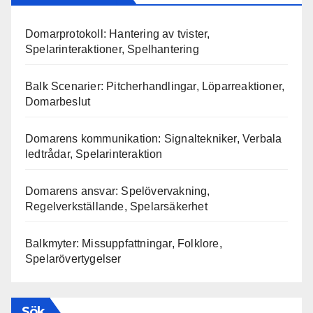
Domarprotokoll: Hantering av tvister,
Spelarinteraktioner, Spelhantering
Balk Scenarier: Pitcherhandlingar, Löparreaktioner,
Domarbeslut
Domarens kommunikation: Signaltekniker, Verbala
ledtrådar, Spelarinteraktion
Domarens ansvar: Spelövervakning,
Regelverkställande, Spelarsäkerhet
Balkmyter: Missuppfattningar, Folklore,
Spelarövertygelser
Sök