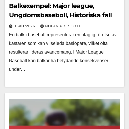
Balkexempel: Major league,
Ungdomsbaseboll, Historiska fall
15/01/2026
NOLAN PRESCOTT
En balk i baseball representerar en olaglig rörelse av
kastaren som kan vilseleda baslöpare, vilket ofta
resulterar i deras avancemang. I Major League
Baseball kan balkar ha betydande konsekvenser
under…