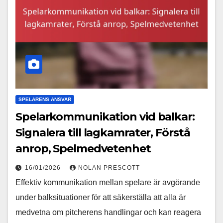
SPELARENS ANSVAR
Spelarkommunikation vid balkar:
Signalera till lagkamrater, Förstå
anrop, Spelmedvetenhet
16/01/2026
NOLAN PRESCOTT
Effektiv kommunikation mellan spelare är avgörande
under balksituationer för att säkerställa att alla är
medvetna om pitcherens handlingar och kan reagera