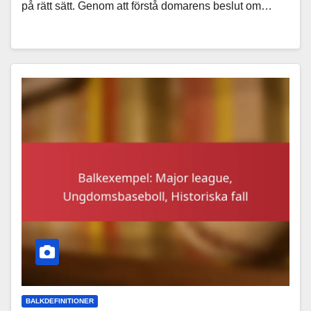
på rätt sätt. Genom att förstå domarens beslut om…
BALKDEFINITIONER